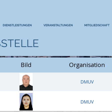
DIENSTLEISTUNGEN
VERANSTALTUNGEN
MITGLIEDSCHAFT
STELLE
Bild
Organisation
DMUV
DMUV