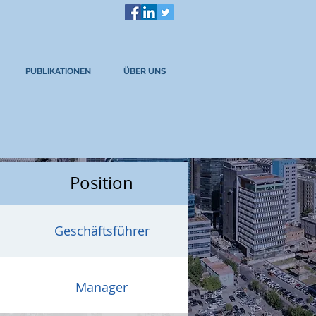
PUBLIKATIONEN
ÜBER UNS
Position
Geschäftsführer
Manager